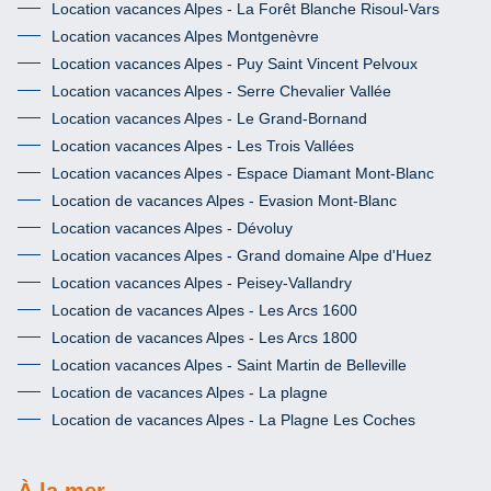
Location vacances Alpes - La Forêt Blanche Risoul-Vars
Location vacances Alpes Montgenèvre
Location vacances Alpes - Puy Saint Vincent Pelvoux
Location vacances Alpes - Serre Chevalier Vallée
Location vacances Alpes - Le Grand-Bornand
Location vacances Alpes - Les Trois Vallées
Location vacances Alpes - Espace Diamant Mont-Blanc
Location de vacances Alpes - Evasion Mont-Blanc
Location vacances Alpes - Dévoluy
Location vacances Alpes - Grand domaine Alpe d'Huez
Location vacances Alpes - Peisey-Vallandry
Location de vacances Alpes - Les Arcs 1600
Location de vacances Alpes - Les Arcs 1800
Location vacances Alpes - Saint Martin de Belleville
Location de vacances Alpes - La plagne
Location de vacances Alpes - La Plagne Les Coches
À la mer