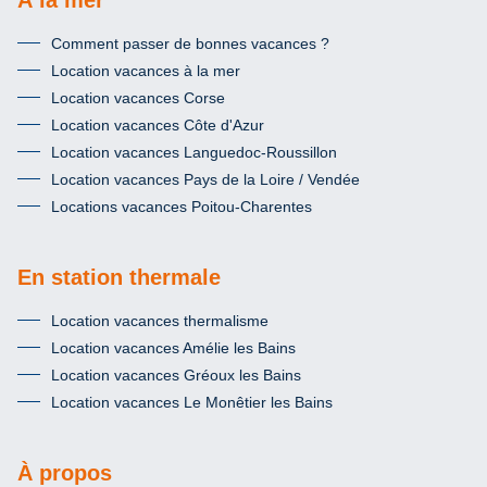
Comment passer de bonnes vacances ?
Location vacances à la mer
Location vacances Corse
Location vacances Côte d'Azur
Location vacances Languedoc-Roussillon
Location vacances Pays de la Loire / Vendée
Locations vacances Poitou-Charentes
En station thermale
Location vacances thermalisme
Location vacances Amélie les Bains
Location vacances Gréoux les Bains
Location vacances Le Monêtier les Bains
À propos