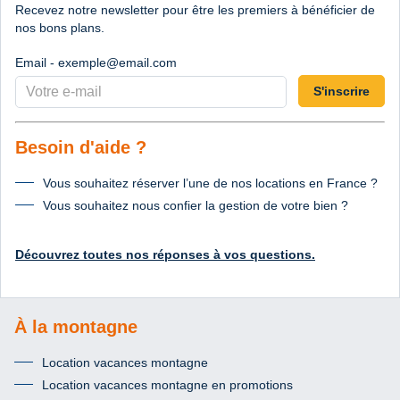
Recevez notre newsletter pour être les premiers à bénéficier de
nos bons plans.
Email - exemple@email.com
S'inscrire
Besoin d'aide ?
Vous souhaitez réserver l’une de nos locations en France ?
Vous souhaitez nous confier la gestion de votre bien ?
Découvrez toutes nos réponses à vos questions.
À la montagne
Location vacances montagne
Location vacances montagne en promotions