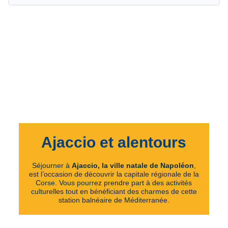
Ajaccio et alentours
Séjourner à
Ajaccio, la ville natale de Napoléon
,
est l’occasion de découvrir la capitale régionale de la
Corse. Vous pourrez prendre part à des activités
culturelles tout en bénéficiant des charmes de cette
station balnéaire de Méditerranée.