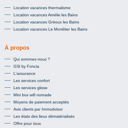
Location vacances thermalisme
Location vacances Amélie les Bains
Location vacances Gréoux les Bains
Location vacances Le Monêtier les Bains
À propos
Qui sommes-nous ?
GSI by Foncia
L'assurance
Les services confort
Les services glisse
Mini box wifi nomade
Moyens de paiement acceptés
Avis clients par Immodvisor
Les états des lieux dématérialisés
Offre pour tous