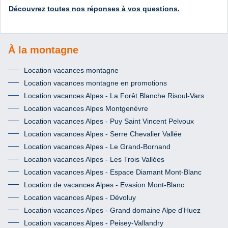
Découvrez toutes nos réponses à vos questions.
À la montagne
Location vacances montagne
Location vacances montagne en promotions
Location vacances Alpes - La Forêt Blanche Risoul-Vars
Location vacances Alpes Montgenèvre
Location vacances Alpes - Puy Saint Vincent Pelvoux
Location vacances Alpes - Serre Chevalier Vallée
Location vacances Alpes - Le Grand-Bornand
Location vacances Alpes - Les Trois Vallées
Location vacances Alpes - Espace Diamant Mont-Blanc
Location de vacances Alpes - Evasion Mont-Blanc
Location vacances Alpes - Dévoluy
Location vacances Alpes - Grand domaine Alpe d'Huez
Location vacances Alpes - Peisey-Vallandry