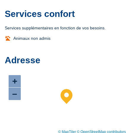
Services confort
Services supplémentaires en fonction de vos besoins.
Animaux non admis
Adresse
+
–
© MapTiler
© OpenStreetMap contributors