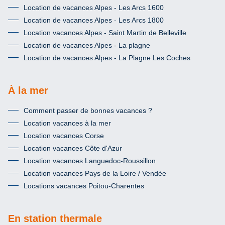
Location de vacances Alpes - Les Arcs 1600
Location de vacances Alpes - Les Arcs 1800
Location vacances Alpes - Saint Martin de Belleville
Location de vacances Alpes - La plagne
Location de vacances Alpes - La Plagne Les Coches
À la mer
Comment passer de bonnes vacances ?
Location vacances à la mer
Location vacances Corse
Location vacances Côte d'Azur
Location vacances Languedoc-Roussillon
Location vacances Pays de la Loire / Vendée
Locations vacances Poitou-Charentes
En station thermale