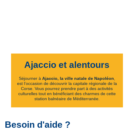
Ajaccio et alentours
Séjourner à
Ajaccio, la ville natale de Napoléon
,
est l’occasion de découvrir la capitale régionale de la
Corse. Vous pourrez prendre part à des activités
culturelles tout en bénéficiant des charmes de cette
station balnéaire de Méditerranée.
Besoin d'aide ?