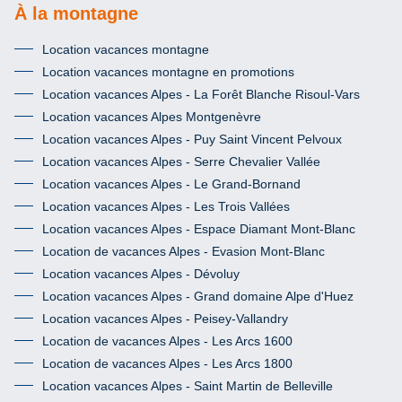
À la montagne
Location vacances montagne
Location vacances montagne en promotions
Location vacances Alpes - La Forêt Blanche Risoul-Vars
Location vacances Alpes Montgenèvre
Location vacances Alpes - Puy Saint Vincent Pelvoux
Location vacances Alpes - Serre Chevalier Vallée
Location vacances Alpes - Le Grand-Bornand
Location vacances Alpes - Les Trois Vallées
Location vacances Alpes - Espace Diamant Mont-Blanc
Location de vacances Alpes - Evasion Mont-Blanc
Location vacances Alpes - Dévoluy
Location vacances Alpes - Grand domaine Alpe d'Huez
Location vacances Alpes - Peisey-Vallandry
Location de vacances Alpes - Les Arcs 1600
Location de vacances Alpes - Les Arcs 1800
Location vacances Alpes - Saint Martin de Belleville