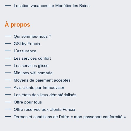
Location vacances Le Monêtier les Bains
À propos
Qui sommes-nous ?
GSI by Foncia
L'assurance
Les services confort
Les services glisse
Mini box wifi nomade
Moyens de paiement acceptés
Avis clients par Immodvisor
Les états des lieux dématérialisés
Offre pour tous
Offre réservée aux clients Foncia
Termes et conditions de l’offre « mon passeport conformité »