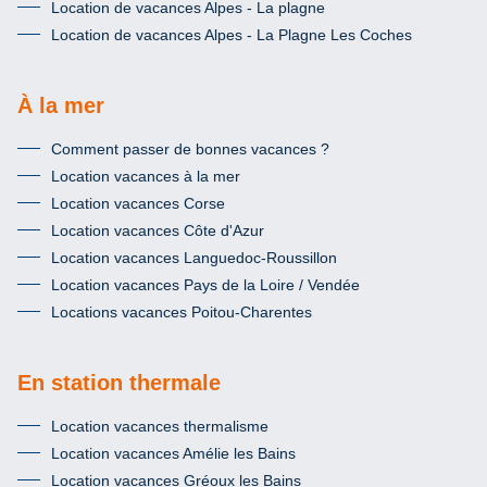
Location de vacances Alpes - La plagne
Location de vacances Alpes - La Plagne Les Coches
À la mer
Comment passer de bonnes vacances ?
Location vacances à la mer
Location vacances Corse
Location vacances Côte d'Azur
Location vacances Languedoc-Roussillon
Location vacances Pays de la Loire / Vendée
Locations vacances Poitou-Charentes
En station thermale
Location vacances thermalisme
Location vacances Amélie les Bains
Location vacances Gréoux les Bains