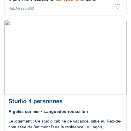
Ref. AR290-303
Studio 4 personnes
Argeles sur mer • Languedoc-roussillon
Le logement : Ce studio cabine de vacance, situé au Rez-de-
chaussée du Bâtiment D de la résidence Le Lagon,...