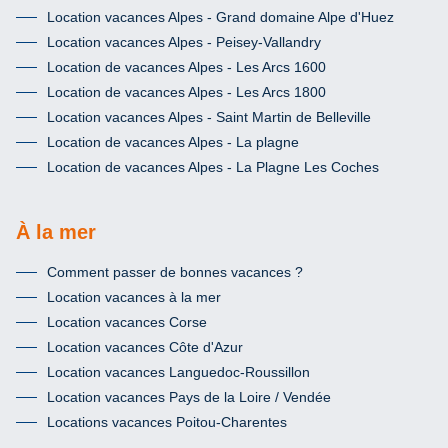
Location vacances Alpes - Grand domaine Alpe d'Huez
Location vacances Alpes - Peisey-Vallandry
Location de vacances Alpes - Les Arcs 1600
Location de vacances Alpes - Les Arcs 1800
Location vacances Alpes - Saint Martin de Belleville
Location de vacances Alpes - La plagne
Location de vacances Alpes - La Plagne Les Coches
À la mer
Comment passer de bonnes vacances ?
Location vacances à la mer
Location vacances Corse
Location vacances Côte d'Azur
Location vacances Languedoc-Roussillon
Location vacances Pays de la Loire / Vendée
Locations vacances Poitou-Charentes