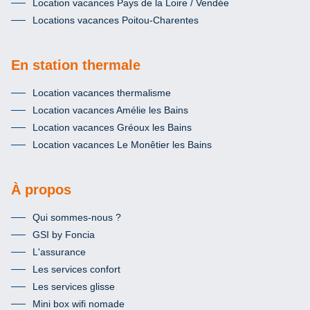
Location vacances Pays de la Loire / Vendée
Locations vacances Poitou-Charentes
En station thermale
Location vacances thermalisme
Location vacances Amélie les Bains
Location vacances Gréoux les Bains
Location vacances Le Monêtier les Bains
À propos
Qui sommes-nous ?
GSI by Foncia
L'assurance
Les services confort
Les services glisse
Mini box wifi nomade