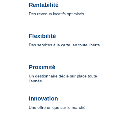
Rentabilité
Des revenus locatifs optimisés.
Flexibilité
Des services à la carte, en toute liberté.
Proximité
Un gestionnaire dédié sur place toute
l’année.
Innovation
Une offre unique sur le marché.