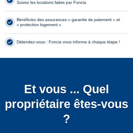
Suivez les locations faites par Foncia
Bénéficiez des assurances « garantie de paiement » et
« protection logement »
Détendez-vous : Foncia vous informe à chaque étape !
Et vous ... Quel
propriétaire êtes-vous
?