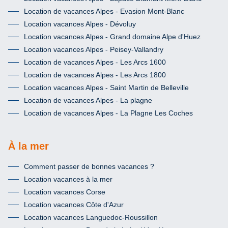
Location de vacances Alpes - Evasion Mont-Blanc
Location vacances Alpes - Dévoluy
Location vacances Alpes - Grand domaine Alpe d'Huez
Location vacances Alpes - Peisey-Vallandry
Location de vacances Alpes - Les Arcs 1600
Location de vacances Alpes - Les Arcs 1800
Location vacances Alpes - Saint Martin de Belleville
Location de vacances Alpes - La plagne
Location de vacances Alpes - La Plagne Les Coches
À la mer
Comment passer de bonnes vacances ?
Location vacances à la mer
Location vacances Corse
Location vacances Côte d'Azur
Location vacances Languedoc-Roussillon