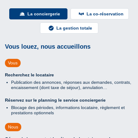
La conciergerie
La co-réservation
La gestion totale
Vous louez, nous accueillons
Vous
Recherchez le locataire
Publication des annonces, réponses aux demandes, contrats,
encaissement (dont taxe de séjour), annulation…
Réservez sur le planning le service conciergerie
Blocage des périodes, informations locataire, règlement et
prestations optionnels
Nous