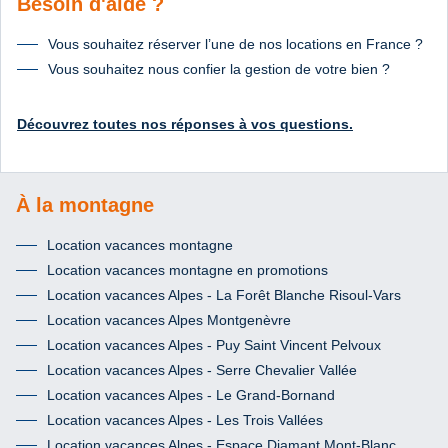
Besoin d'aide ?
Vous souhaitez réserver l’une de nos locations en France ?
Vous souhaitez nous confier la gestion de votre bien ?
Découvrez toutes nos réponses à vos questions.
À la montagne
Location vacances montagne
Location vacances montagne en promotions
Location vacances Alpes - La Forêt Blanche Risoul-Vars
Location vacances Alpes Montgenèvre
Location vacances Alpes - Puy Saint Vincent Pelvoux
Location vacances Alpes - Serre Chevalier Vallée
Location vacances Alpes - Le Grand-Bornand
Location vacances Alpes - Les Trois Vallées
Location vacances Alpes - Espace Diamant Mont-Blanc