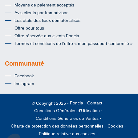
Moyens de paiement acceptés
Avis clients par Immodvisor
Les états des lieux dématérialisés
Offre pour tous
Offre réservée aux clients Foncia
Termes et conditions de l’offre « mon passeport conformité »
Communauté
Facebook
Instagram
Foncia
Contact
© Copyright 2025
Conditions Générales d'Utilisation
Conditions Générales de Ventes
Charte de protection des données personnelles
Cookies
Politique relative aux cookies