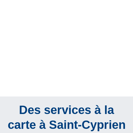
Des services à la
carte à Saint-Cyprien