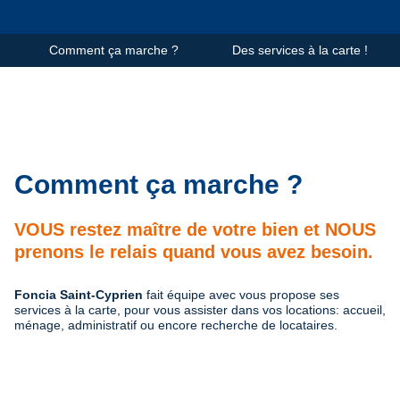
Comment ça marche ?
Des services à la carte !
Comment ça marche ?
VOUS restez maître de votre bien et NOUS
prenons le relais quand vous avez besoin.
Foncia Saint-Cyprien
fait équipe avec vous propose ses
services à la carte, pour vous assister dans vos locations: accueil,
ménage, administratif ou encore recherche de locataires.