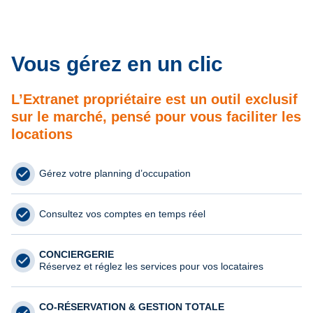
Vous gérez en un clic
L’Extranet propriétaire est un outil exclusif
sur le marché, pensé pour vous faciliter les
locations
Gérez votre planning d’occupation
Consultez vos comptes en temps réel
CONCIERGERIE
Réservez et réglez les services pour vos locataires
CO-RÉSERVATION & GESTION TOTALE