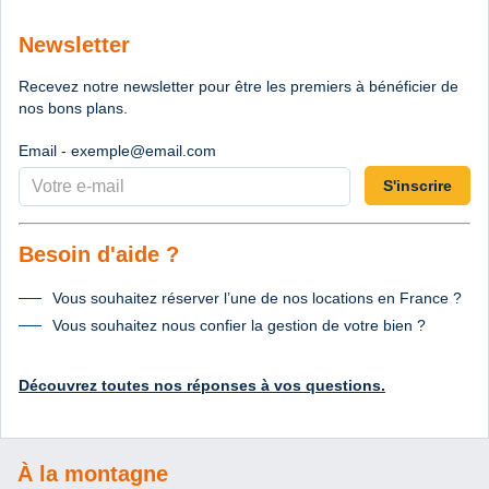
Newsletter
Recevez notre newsletter pour être les premiers à bénéficier de
nos bons plans.
Email - exemple@email.com
S'inscrire
Besoin d'aide ?
Vous souhaitez réserver l’une de nos locations en France ?
Vous souhaitez nous confier la gestion de votre bien ?
Découvrez toutes nos réponses à vos questions.
À la montagne