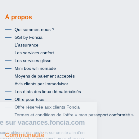
À propos
Qui sommes-nous ?
GSI by Foncia
L'assurance
Les services confort
Les services glisse
Mini box wifi nomade
Moyens de paiement acceptés
Avis clients par Immodvisor
Les états des lieux dématérialisés
Offre pour tous
Offre réservée aux clients Foncia
Termes et conditions de l’offre « mon passeport conformité »
Communauté