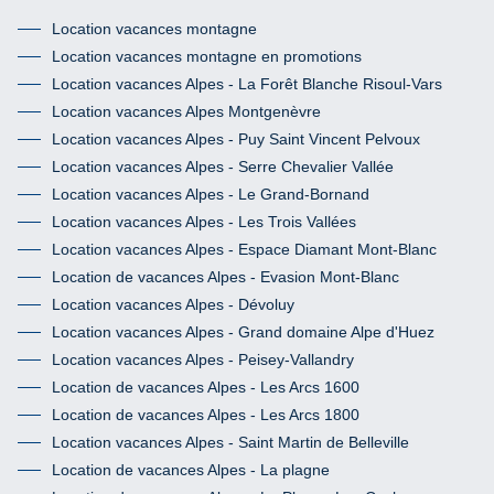
Location vacances montagne
Location vacances montagne en promotions
Location vacances Alpes - La Forêt Blanche Risoul-Vars
Location vacances Alpes Montgenèvre
Location vacances Alpes - Puy Saint Vincent Pelvoux
Location vacances Alpes - Serre Chevalier Vallée
Location vacances Alpes - Le Grand-Bornand
Location vacances Alpes - Les Trois Vallées
Location vacances Alpes - Espace Diamant Mont-Blanc
Location de vacances Alpes - Evasion Mont-Blanc
Location vacances Alpes - Dévoluy
Location vacances Alpes - Grand domaine Alpe d'Huez
Location vacances Alpes - Peisey-Vallandry
Location de vacances Alpes - Les Arcs 1600
Location de vacances Alpes - Les Arcs 1800
Location vacances Alpes - Saint Martin de Belleville
Location de vacances Alpes - La plagne