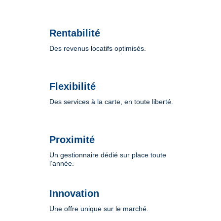
Rentabilité
Des revenus locatifs optimisés.
Flexibilité
Des services à la carte, en toute liberté.
Proximité
Un gestionnaire dédié sur place toute
l’année.
Innovation
Une offre unique sur le marché.