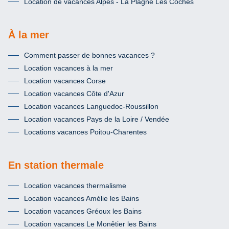
Location de vacances Alpes - La Plagne Les Coches
À la mer
Comment passer de bonnes vacances ?
Location vacances à la mer
Location vacances Corse
Location vacances Côte d'Azur
Location vacances Languedoc-Roussillon
Location vacances Pays de la Loire / Vendée
Locations vacances Poitou-Charentes
En station thermale
Location vacances thermalisme
Location vacances Amélie les Bains
Location vacances Gréoux les Bains
Location vacances Le Monêtier les Bains