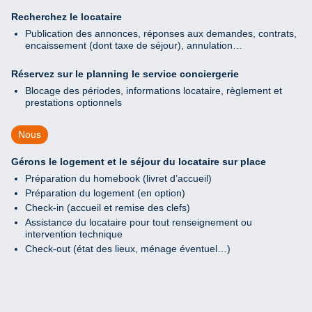
Recherchez le locataire
Publication des annonces, réponses aux demandes, contrats,
encaissement (dont taxe de séjour), annulation…
Réservez sur le planning le service conciergerie
Blocage des périodes, informations locataire, règlement et
prestations optionnels
Nous
Gérons le logement et le séjour du locataire sur place
Préparation du homebook (livret d’accueil)
Préparation du logement (en option)
Check-in (accueil et remise des clefs)
Assistance du locataire pour tout renseignement ou
intervention technique
Check-out (état des lieux, ménage éventuel…)