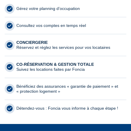
Gérez votre planning d’occupation
Consultez vos comptes en temps réel
CONCIERGERIE
Réservez et réglez les services pour vos locataires
CO-RÉSERVATION & GESTION TOTALE
Suivez les locations faites par Foncia
Bénéficiez des assurances « garantie de paiement » et
« protection logement »
Détendez-vous : Foncia vous informe à chaque étape !