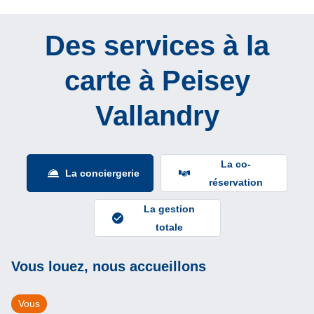
Des services à la
carte à Peisey
Vallandry
La co-
La conciergerie
réservation
La gestion
totale
Vous louez, nous accueillons
Vous