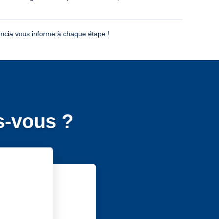
ncia vous informe à chaque étape !
es-vous ?