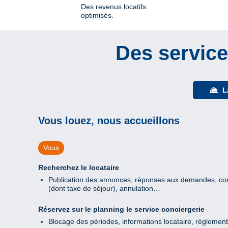
Des revenus locatifs
optimisés.
Des service
L
Vous louez, nous accueillons
Vous
Recherchez le locataire
Publication des annonces, réponses aux demandes, co
(dont taxe de séjour), annulation…
Réservez sur le planning le service conciergerie
Blocage des périodes, informations locataire, règlement