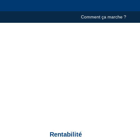
Comment ça marche ?
Rentabilité