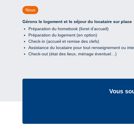
Nous
Gérons le logement et le séjour du locataire sur place
Préparation du homebook (livret d’accueil)
Préparation du logement (en option)
Check-in (accueil et remise des clefs)
Assistance du locataire pour tout renseignement ou int
Check-out (état des lieux, ménage éventuel…)
Vous sou