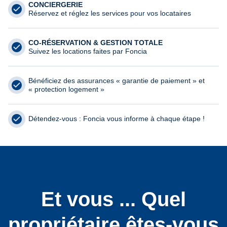
CONCIERGERIE
Réservez et réglez les services pour vos locataires
CO-RÉSERVATION & GESTION TOTALE
Suivez les locations faites par Foncia
Bénéficiez des assurances « garantie de paiement » et
« protection logement »
Détendez-vous : Foncia vous informe à chaque étape !
Et vous ... Quel
propriétaire êtes-vous