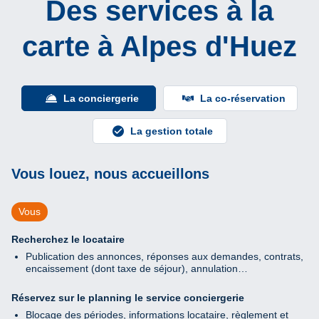
Des services à la
carte à Alpes d'Huez
La conciergerie
La co-réservation
La gestion totale
Vous louez, nous accueillons
Vous
Recherchez le locataire
Publication des annonces, réponses aux demandes, contrats,
encaissement (dont taxe de séjour), annulation…
Réservez sur le planning le service conciergerie
Blocage des périodes, informations locataire, règlement et