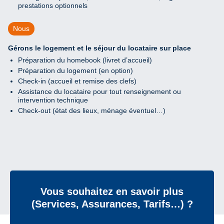
prestations optionnels
Nous
Gérons le logement et le séjour du locataire sur place
Préparation du homebook (livret d’accueil)
Préparation du logement (en option)
Check-in (accueil et remise des clefs)
Assistance du locataire pour tout renseignement ou
intervention technique
Check-out (état des lieux, ménage éventuel…)
Vous souhaitez en savoir plus
(Services, Assurances, Tarifs…) ?