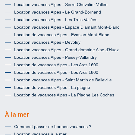
Location vacances Alpes - Serre Chevalier Vallée
Location vacances Alpes - Le Grand-Bornand
Location vacances Alpes - Les Trois Vallées
Location vacances Alpes - Espace Diamant Mont-Blanc
Location de vacances Alpes - Evasion Mont-Blanc
Location vacances Alpes - Dévoluy
Location vacances Alpes - Grand domaine Alpe d'Huez
Location vacances Alpes - Peisey-Vallandry
Location de vacances Alpes - Les Arcs 1600
Location de vacances Alpes - Les Arcs 1800
Location vacances Alpes - Saint Martin de Belleville
Location de vacances Alpes - La plagne
Location de vacances Alpes - La Plagne Les Coches
À la mer
Comment passer de bonnes vacances ?
Location vacances à la mer