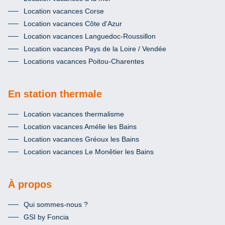
Location vacances Corse
Location vacances Côte d'Azur
Location vacances Languedoc-Roussillon
Location vacances Pays de la Loire / Vendée
Locations vacances Poitou-Charentes
En station thermale
Location vacances thermalisme
Location vacances Amélie les Bains
Location vacances Gréoux les Bains
Location vacances Le Monêtier les Bains
À propos
Qui sommes-nous ?
GSI by Foncia