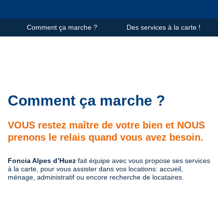
Comment ça marche ?
Des services à la carte !
Comment ça marche ?
VOUS restez maître de votre bien et NOUS
prenons le relais quand vous avez besoin.
Foncia Alpes d’Huez
fait équipe avec vous propose ses services
à la carte, pour vous assister dans vos locations: accueil,
ménage, administratif ou encore recherche de locataires.