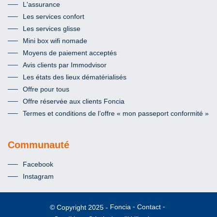
L'assurance
Les services confort
Les services glisse
Mini box wifi nomade
Moyens de paiement acceptés
Avis clients par Immodvisor
Les états des lieux dématérialisés
Offre pour tous
Offre réservée aux clients Foncia
Termes et conditions de l’offre « mon passeport conformité »
Communauté
Facebook
Instagram
Foncia
Contact
© Copyright 2025