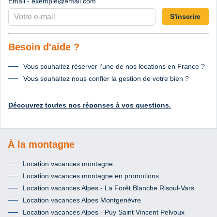
Email - exemple@email.com
S'inscrire
Besoin d'aide ?
Vous souhaitez réserver l’une de nos locations en France ?
Vous souhaitez nous confier la gestion de votre bien ?
Découvrez toutes nos réponses à vos questions.
À la montagne
Location vacances montagne
Location vacances montagne en promotions
Location vacances Alpes - La Forêt Blanche Risoul-Vars
Location vacances Alpes Montgenèvre
Location vacances Alpes - Puy Saint Vincent Pelvoux