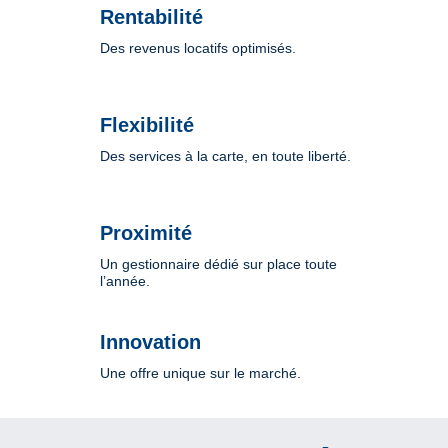
Rentabilité
Des revenus locatifs optimisés.
Flexibilité
Des services à la carte, en toute liberté.
Proximité
Un gestionnaire dédié sur place toute
l’année.
Innovation
Une offre unique sur le marché.