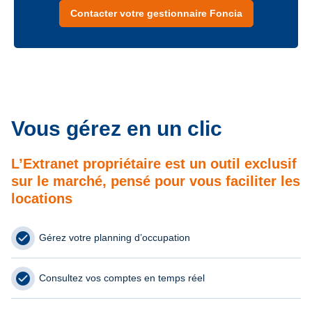
Contacter votre gestionnaire Foncia
Vous gérez en un clic
L’Extranet propriétaire est un outil exclusif
sur le marché, pensé pour vous faciliter les
locations
Gérez votre planning d’occupation
Consultez vos comptes en temps réel